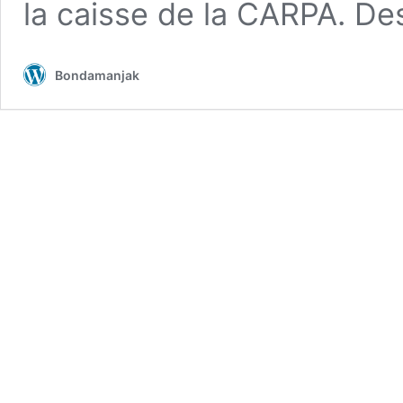
la caisse de la CARPA. D
Bondamanjak