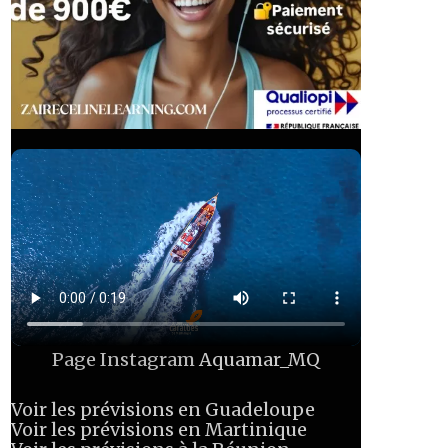
Page Instagram
Aquamar_MQ
Voir les prévisions en Guadeloupe
Voir les prévisions en Martinique