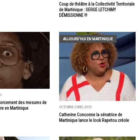
Coup de théâtre à la Collectivité Territoriale
de Martinique : SERGE LETCHIMY
DÉMISSIONNE !!!
AUJOURD'HUI EN MARTINIQUE
1
nforcement des mesures de
OCTOBRE 22ND, 2025
ire en Martinique
Catherine Conconne la sénatrice de
Martinique lance le look Rapetou créole