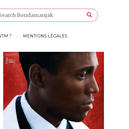
TM ?
MENTIONS LÉGALES