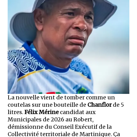
La nouvelle vient de tomber comme un
coutelas sur une bouteille de
Chanflor
de 5
litres.
Félix Mérine
candidat aux
Municipales de 2026 au Robert,
démissionne du Conseil Exécutif de la
Collectivité territoriale de Martinique. Ça