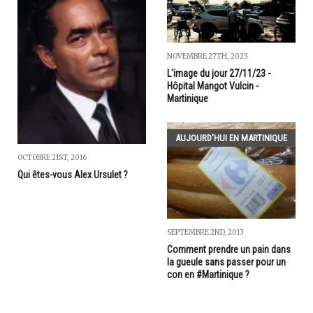
NOVEMBRE 27TH, 2023
L'image du jour 27/11/23 -
Hôpital Mangot Vulcin -
Martinique
AUJOURD'HUI EN MARTINIQUE
OCTOBRE 21ST, 2016
Qui êtes-vous Alex Ursulet ?
SEPTEMBRE 2ND, 2013
Comment prendre un pain dans
la gueule sans passer pour un
con en #Martinique ?