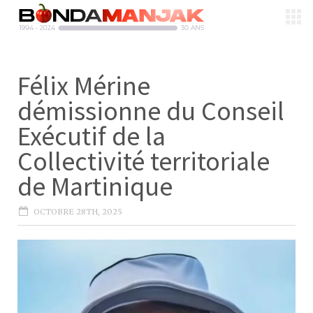
Félix Mérine
démissionne du Conseil
Exécutif de la
Collectivité territoriale
de Martinique
OCTOBRE 28TH, 2025