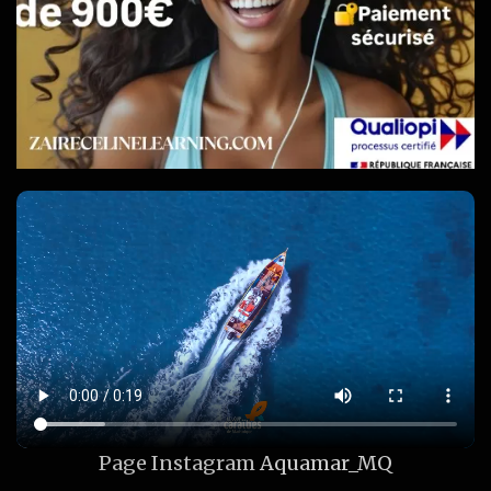
Page Instagram
Aquamar_MQ