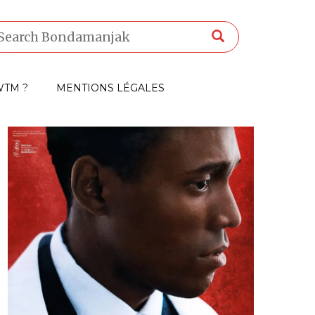
TM ?
MENTIONS LÉGALES