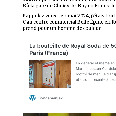
€
à la gare de Choisy-le-Roy en France le
Rappelez vous …en mai 2024, j’étais tout 
€ au centre commercial Belle Épine en Ré
prend pour un homme de couleur.