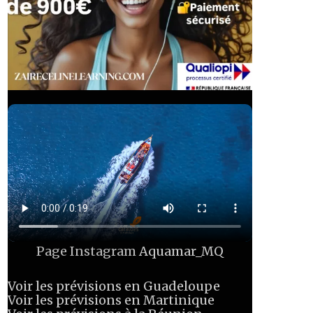
Page Instagram
Aquamar_MQ
Voir les prévisions en Guadeloupe
Voir les prévisions en Martinique