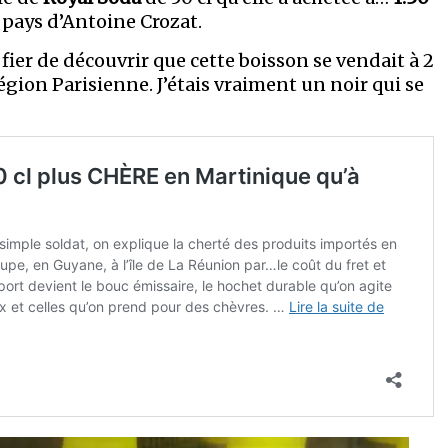
 pays d’Antoine Crozat.
fier de découvrir que cette boisson se vendait à 2
gion Parisienne. J’étais vraiment un noir qui se