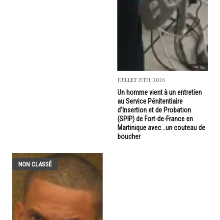
JUILLET 15TH, 2026
Un homme vient à un entretien
au Service Pénitentiaire
d'Insertion et de Probation
(SPIP) de Fort-de-France en
Martinique avec...un couteau de
boucher
NON CLASSÉ