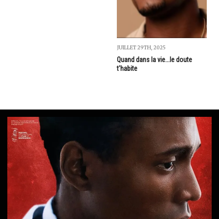
JUILLET 29TH, 2025
Quand dans la vie...le doute
t'habite