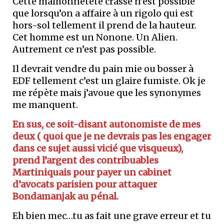
Cette malhonnêteté crasse n’est possible
que lorsqu’on a affaire à un rigolo qui est
hors-sol tellement il prend de la hauteur.
Cet homme est un Nonone. Un Alien.
Autrement ce n’est pas possible.
Il devrait vendre du pain mie ou bosser à
EDF tellement c’est un glaire fumiste. Ok je
me répète mais j’avoue que les synonymes
me manquent.
En sus, ce soit-disant autonomiste de mes
deux ( quoi que je ne devrais pas les engager
dans ce sujet aussi vicié que visqueux),
prend l’argent des contribuables
Martiniquais pour payer un cabinet
d’avocats parisien pour attaquer
Bondamanjak au pénal.
Eh bien mec…tu as fait une grave erreur et tu