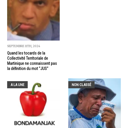
SEPTEMBRE 11TH, 2024
Quand les tocards de la
Collectivité Territoriale de
Martinique ne connaissent pas
la définition du mot "JUS"
A LA UNE
NON CLASSÉ