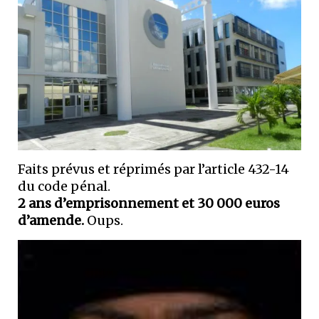
Faits prévus et réprimés par l’article 432-14
du code pénal.
2 ans d’emprisonnement et 30 000 euros
d’amende.
Oups.