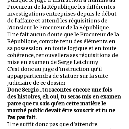
Procureur de la République les différentes
investigations entreprises depuis le début
de l’affaire et attend les réquisitions de
Monsieur le Procureur de la République.
Il ne fait aucun doute que le Procureur de la
République, compte tenu des éléments en
sa possession, en toute logique et en toute
cohérence, renouvellera ses réquisitions de
mise en examen de Serge Letchimy.
C’est donc au juge d’instruction qu’il
appappartiendra de statuer sur la suite
judiciaire de ce dossier.
Donc Sergio…tu racontes encore une fois
des histoires, eh oui, tu seras mis en examen
parce que tu sais qu’en cette matière le
marché public devait être souscrit et tu ne
l’as pas fait.
Il ne suffit donc pas que d’attendre.