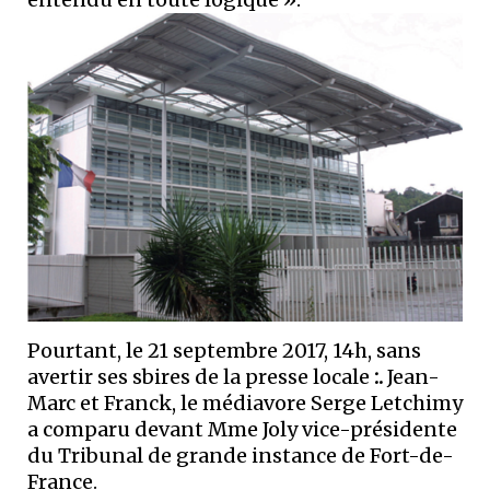
Pourtant, le 21 septembre 2017, 14h, sans
avertir ses sbires de la presse locale
:.
Jean-
Marc et Franck, le médiavore Serge Letchimy
a comparu devant Mme Joly vice-présidente
du Tribunal de grande instance de Fort-de-
France.