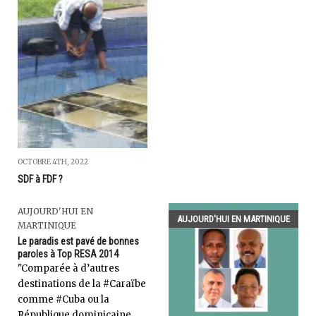
OCTOBRE 4TH, 2022
SDF à FDF ?
AUJOURD'HUI EN
AUJOURD'HUI EN MARTINIQUE
MARTINIQUE
Le paradis est pavé de bonnes
paroles à Top RESA 2014
"Comparée à d’autres
destinations de la #Caraïbe
comme #Cuba ou la
République dominicaine,