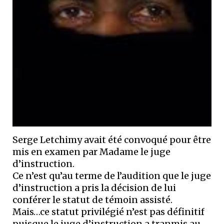
Serge Letchimy avait été convoqué pour être
mis en examen par Madame le juge
d’instruction.
Ce n’est qu’au terme de l’audition que le juge
d’instruction a pris la décision de lui
conférer le statut de témoin assisté.
Mais…ce statut privilégié n’est pas définitif
puisque le juge d’instruction a tranmis au