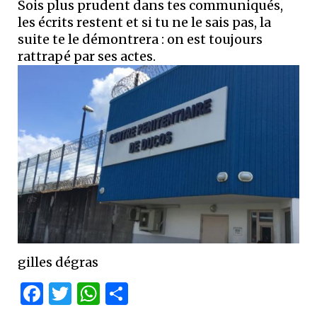
Sois plus prudent dans tes communiqués,
les écrits restent et si tu ne le sais pas, la
suite te le démontrera : on est toujours
rattrapé par ses actes.
gilles dégras
Facebook
Twitter
WhatsApp
Partager