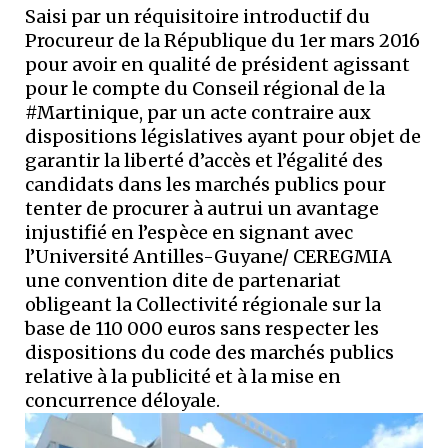
Saisi par un réquisitoire introductif du
Procureur de la République du 1er mars 2016
pour avoir en qualité de président agissant
pour le compte du Conseil régional de la
#Martinique, par un acte contraire aux
dispositions législatives ayant pour objet de
garantir la liberté d’accès et l’égalité des
candidats dans les marchés publics pour
tenter de procurer à autrui un avantage
injustifié en l’espèce en signant avec
l’Université Antilles-Guyane/ CEREGMIA
une convention dite de partenariat
obligeant la Collectivité régionale sur la
base de 110 000 euros sans respecter les
dispositions du code des marchés publics
relative à la publicité et à la mise en
concurrence déloyale.