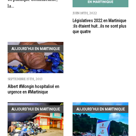
la...
JUIN 18TH, 2022
Législatives 2022 en Martinique
:ils étaient huit...ils ne sont plus
que quatre
AUJOURD'HUI EN MARTINIQUE
SEPTEMBRE 15TH, 2013
Albert #Mongin hospitalisé en
urgence en #Martinique
AUJOURD'HUI EN MARTINIQUE
AUJOURD'HUI EN MARTINIQUE