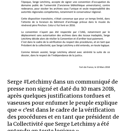
Serge #Letchimy dans un communiqué de
presse non signé et daté du 10 mars 2018,
après quelques justifications tordues et
vaseuses pour enfumer le peuple explique
que « c’est dans le cadre de la vérification
des procédures et en tant que président de
la Collectivité que Serge Letchimy a été
entendu en toute logique ».