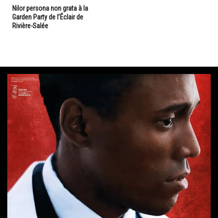
Nilor persona non grata à la
Garden Party de l’Éclair de
Rivière-Salée