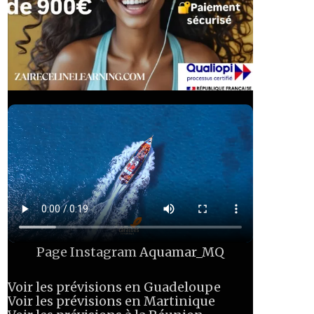
Page Instagram
Aquamar_MQ
Voir les prévisions en Guadeloupe
Voir les prévisions en Martinique