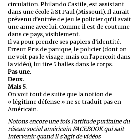
circulation. Philando Castile, est assistant
dans une école à St Paul (Missouri). Il aurait
prévenu d’entrée de jeu le policier qu’il avait
une arme avec lui. Comme il est de coutume
dans ce pays, visiblement.
Il va pour prendre ses papiers d’identité.
Erreur. Pris de panique, le policier (dont on
ne voit pas le visage, mais on l’aperçoit dans
la vidéo), lui tire 5 balles dans le corps.
Pas une.
Deux.
Mais 5.
On voit tout de suite que la notion de
« légitime défense » ne se traduit pas en
Américain.
Notons encore une fois l’attitude puritaine du
réseau social américain FACEBOOK qui sait
intervenir quand il s’agit de vidéos