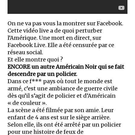
On ne va pas vous la montrer sur Facebook.
Cette vidéo live a de quoi perturber
l’Amérique. Une mort en direct, sur
Facebook Live. Elle a été censurée par ce
réseau social.
Et elle montre quoi ?
ENCORE un autre Américain Noir qui se fait
descendre par un policier.
Dans ce f*** pays où tout le monde est
armé, c’est une ambiance de guerre civile
dès qu’il s’agit de policier et d’Américain
« de couleur ».
La scène a été filmée par son amie. Leur
enfant de 4 ans est sur le siège arrière.
Selon elle, ils ont été arrêté par un policier
pour une histoire de feux de