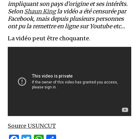
impliquant son pays d’origine et ses intérêts.
Selon
Shaun King
la vidéo a été censurée par
Facebook, mais depuis plusieurs personnes
ont pu la remettre en ligne sur Youtube etc…
La vidéo peut être choquante.
Source USUNCUT