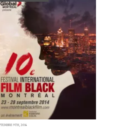
PTEMBRE 9TH, 2014