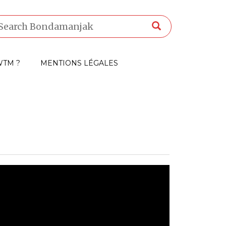
TM ?
MENTIONS LÉGALES