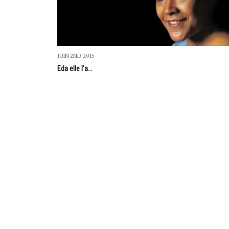
JUIN 2ND, 2015
Eda elle l'a...