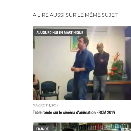
A LIRE AUSSI SUR LE MÊME SUJET
AUJOURD'HUI EN MARTINIQUE
MARS 27TH, 2019
Table ronde sur le cinéma d'animation - RCM 2019
FRANCE