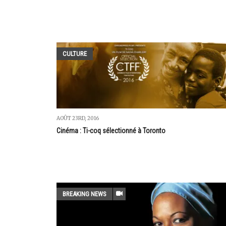
CULTURE
AOÛT 23RD, 2016
Cinéma : Ti-coq sélectionné à Toronto
BREAKING NEWS