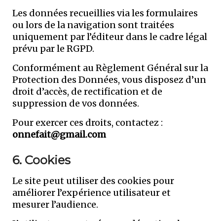
Les données recueillies via les formulaires
ou lors de la navigation sont traitées
uniquement par l’éditeur dans le cadre légal
prévu par le RGPD.
Conformément au Règlement Général sur la
Protection des Données, vous disposez d’un
droit d’accès, de rectification et de
suppression de vos données.
Pour exercer ces droits, contactez :
onnefait@gmail.com
6. Cookies
Le site peut utiliser des cookies pour
améliorer l’expérience utilisateur et
mesurer l’audience.