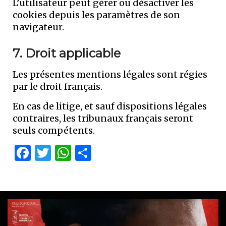
L’utilisateur peut gérer ou désactiver les
cookies depuis les paramètres de son
navigateur.
7. Droit applicable
Les présentes mentions légales sont régies
par le droit français.
En cas de litige, et sauf dispositions légales
contraires, les tribunaux français seront
seuls compétents.
Facebook
Twitter
WhatsApp
Partager