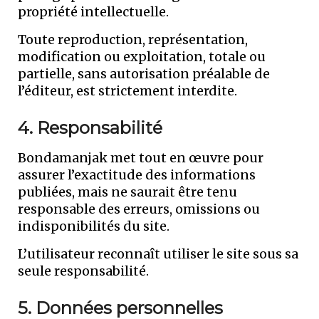
propriété intellectuelle.
Toute reproduction, représentation,
modification ou exploitation, totale ou
partielle, sans autorisation préalable de
l’éditeur, est strictement interdite.
4. Responsabilité
Bondamanjak met tout en œuvre pour
assurer l’exactitude des informations
publiées, mais ne saurait être tenu
responsable des erreurs, omissions ou
indisponibilités du site.
L’utilisateur reconnaît utiliser le site sous sa
seule responsabilité.
5. Données personnelles