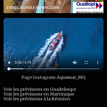
Page Instagram
Aquamar_MQ
Voir les prévisions en Guadeloupe
Voir les prévisions en Martinique
Voir les prévisions à la Réunion