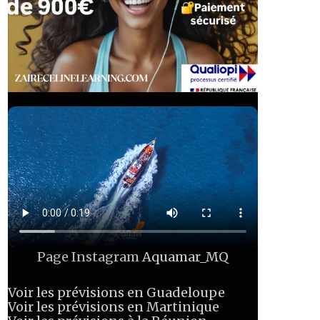
Page Instagram
Aquamar_MQ
Voir les prévisions en Guadeloupe
Voir les prévisions en Martinique