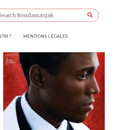
TM ?
MENTIONS LÉGALES