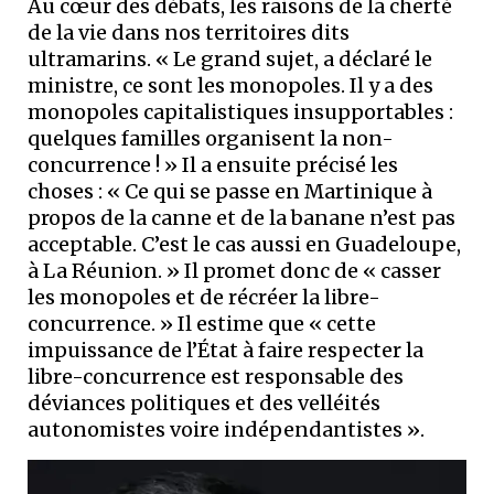
Au cœur des débats, les raisons de la cherté
de la vie dans nos territoires dits
ultramarins. « Le grand sujet, a déclaré le
ministre, ce sont les monopoles. Il y a des
monopoles capitalistiques insupportables :
quelques familles organisent la non-
concurrence ! » Il a ensuite précisé les
choses : « Ce qui se passe en Martinique à
propos de la canne et de la banane n’est pas
acceptable. C’est le cas aussi en Guadeloupe,
à La Réunion. » Il promet donc de « casser
les monopoles et de récréer la libre-
concurrence. » Il estime que « cette
impuissance de l’État à faire respecter la
libre-concurrence est responsable des
déviances politiques et des velléités
autonomistes voire indépendantistes ».