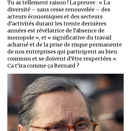
Tu as tellement raison ! La preuve : « La
diversité – sans cesse renouvelée – des
acteurs économiques et des secteurs
d’activités durant les trente dernières
années est révélatrice de l’absence de
monopole », et « significative du travail
acharné et de la prise de risque permanente
de nos entreprises qui participent au bien
commun et se doivent d’être respectées ».
Ca t’ira comme ça Bernard ?