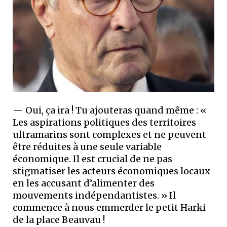
— Oui, ça ira ! Tu ajouteras quand même : «
Les aspirations politiques des territoires
ultramarins sont complexes et ne peuvent
être réduites à une seule variable
économique. Il est crucial de ne pas
stigmatiser les acteurs économiques locaux
en les accusant d’alimenter des
mouvements indépendantistes. » Il
commence à nous emmerder le petit Harki
de la place Beauvau !