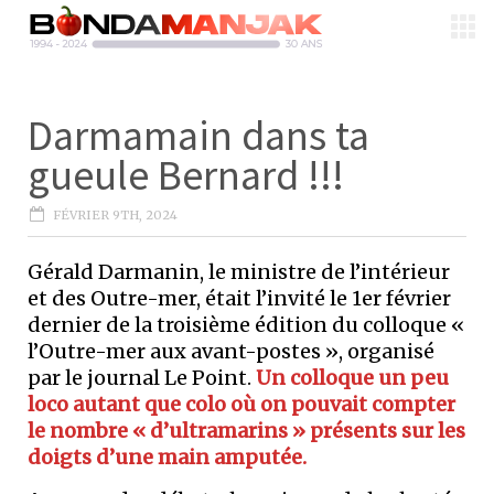
Darmamain dans ta
gueule Bernard !!!
FÉVRIER 9TH, 2024
Gérald Darmanin, le ministre de l’intérieur
et des Outre-mer, était l’invité le 1er février
dernier de la troisième édition du colloque «
l’Outre-mer aux avant-postes », organisé
par le journal Le Point.
Un colloque un peu
loco autant que colo où on pouvait compter
le nombre « d’ultramarins » présents sur les
doigts d’une main amputée.