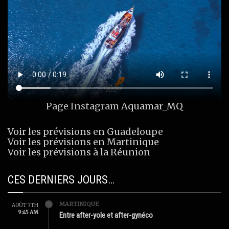
Page Instagram
Aquamar_MQ
Voir les prévisions en Guadeloupe
Voir les prévisions en Martinique
Voir les prévisions à la Réunion
CES DERNIERS JOURS…
MARTINIQUE
AOÛT 7TH
9:45 AM
Entre after-yole et after-gynéco