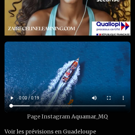
Page Instagram
Aquamar_MQ
Voir les prévisions en Guadeloupe