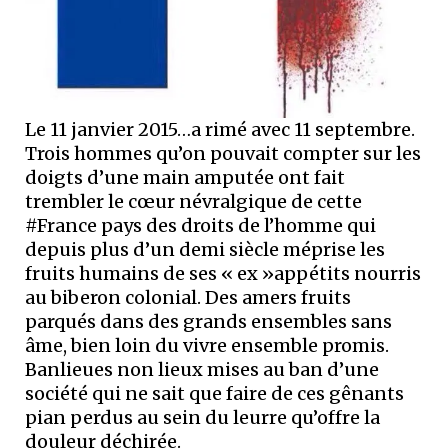
Le 11 janvier 2015…a rimé avec 11 septembre.
Trois hommes qu’on pouvait compter sur les
doigts d’une main amputée ont fait
trembler le cœur névralgique de cette
#France pays des droits de l’homme qui
depuis plus d’un demi siècle méprise les
fruits humains de ses « ex »appétits nourris
au biberon colonial. Des amers fruits
parqués dans des grands ensembles sans
âme, bien loin du vivre ensemble promis.
Banlieues non lieux mises au ban d’une
société qui ne sait que faire de ces gênants
pian perdus au sein du leurre qu’offre la
douleur déchirée.