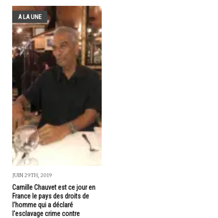
A LA UNE
JUIN 29TH, 2019
Camille Chauvet est ce jour en
France le pays des droits de
l'homme qui a déclaré
l'esclavage crime contre