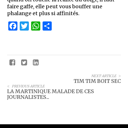
faire gaffe, elle peut vous bouffer une
phalange et plus si affinités.
Facebook
Twitter
WhatsApp
Partager
NEXT ARTICLE
TIM TIM BOIT SEC
PREVIOUS ARTICLE
LA MARTINIQUE MALADE DE CES
JOURNALISTES...