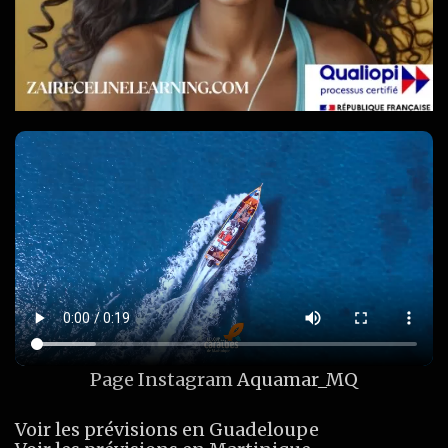
Page Instagram
Aquamar_MQ
Voir les prévisions en Guadeloupe