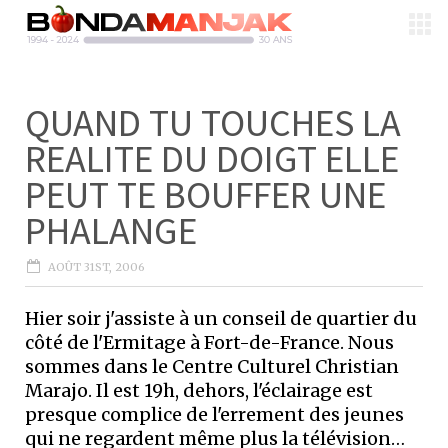
QUAND TU TOUCHES LA
REALITE DU DOIGT ELLE
PEUT TE BOUFFER UNE
PHALANGE
AOÛT 31ST, 2006
Hier soir j'assiste à un conseil de quartier du
côté de l'Ermitage à Fort-de-France. Nous
sommes dans le Centre Culturel Christian
Marajo. Il est 19h, dehors, l'éclairage est
presque complice de l'errement des jeunes
qui ne regardent même plus la télévision…