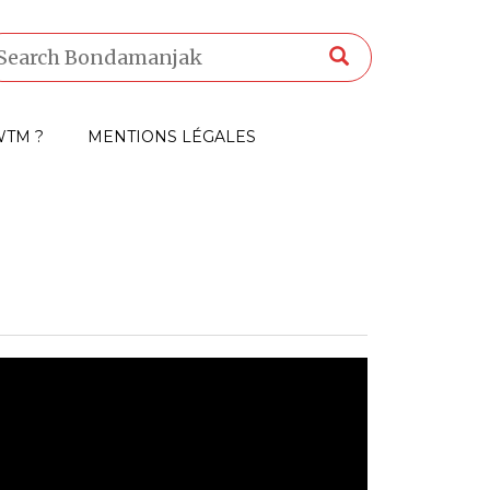
TM ?
MENTIONS LÉGALES