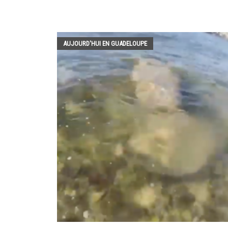
AUJOURD'HUI EN GUADELOUPE