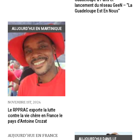
lancement du réseau GeeN – "La
Guadeloupe Est En Nous"
AUJOURD'HUI EN MARTINIQUE
NOVEMBRE 1ST, 2024
Le RPPRAC exporte la lutte
contre la vie chère en France le
pays d'Antoine Crozat
AUJOURD'HUI EN FRANCE
AUJOURD'HUI DANS LE