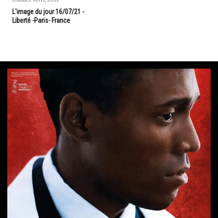
L'image du jour 16/07/21 -
Liberté -Paris- France