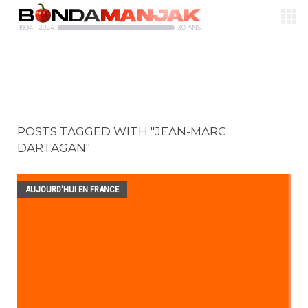
POSTS TAGGED WITH "JEAN-MARC
DARTAGAN"
AUJOURD'HUI EN FRANCE