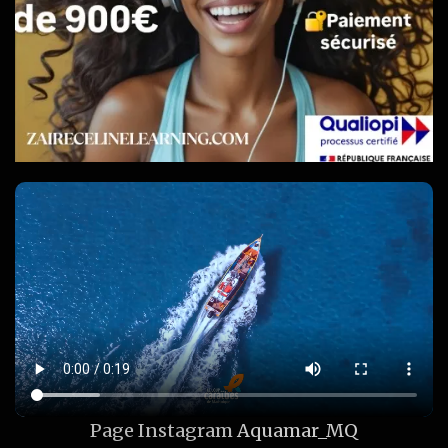
Page Instagram
Aquamar_MQ