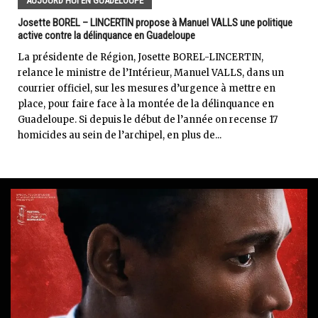
AUJOURD'HUI EN GUADELOUPE
Josette BOREL – LINCERTIN propose à Manuel VALLS une politique
active contre la délinquance en Guadeloupe
La présidente de Région, Josette BOREL-LINCERTIN,
relance le ministre de l’Intérieur, Manuel VALLS, dans un
courrier officiel, sur les mesures d’urgence à mettre en
place, pour faire face à la montée de la délinquance en
Guadeloupe. Si depuis le début de l’année on recense 17
homicides au sein de l’archipel, en plus de...