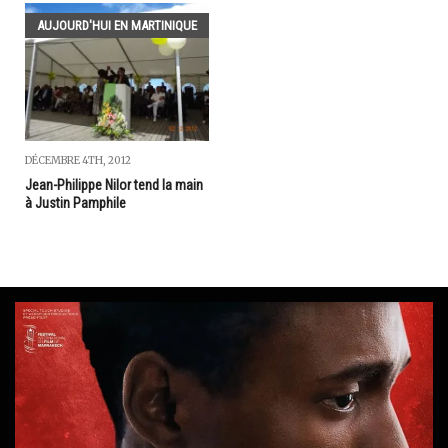
AUJOURD'HUI EN MARTINIQUE
DÉCEMBRE 4TH, 2012
Jean-Philippe Nilor tend la main
à Justin Pamphile