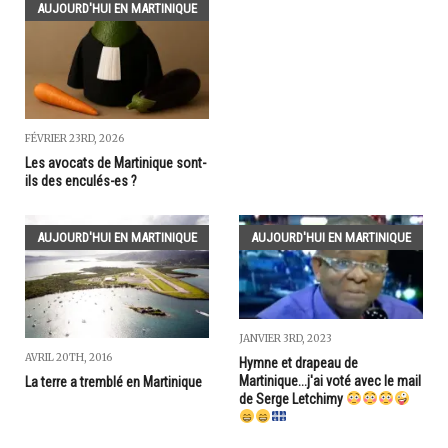
AUJOURD'HUI EN MARTINIQUE
FÉVRIER 23RD, 2026
Les avocats de Martinique sont-
ils des enculés-es ?
AUJOURD'HUI EN MARTINIQUE
AUJOURD'HUI EN MARTINIQUE
JANVIER 3RD, 2023
AVRIL 20TH, 2016
Hymne et drapeau de
Martinique...j'ai voté avec le mail
La terre a tremblé en Martinique
de Serge Letchimy