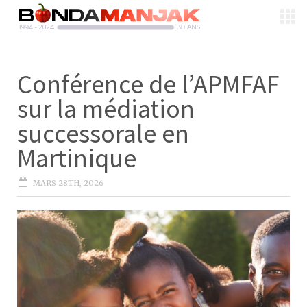
Conférence de l’APMFAF
sur la médiation
successorale en
Martinique
MARS 28TH, 2026