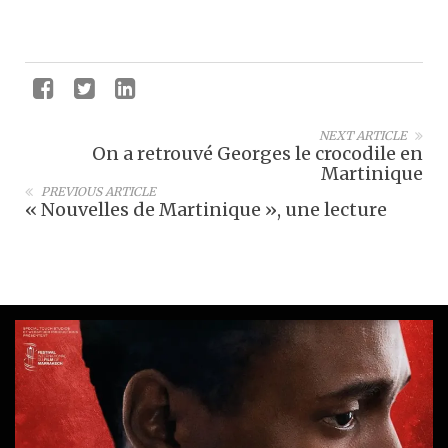
NEXT ARTICLE
On a retrouvé Georges le crocodile en
Martinique
PREVIOUS ARTICLE
« Nouvelles de Martinique », une lecture