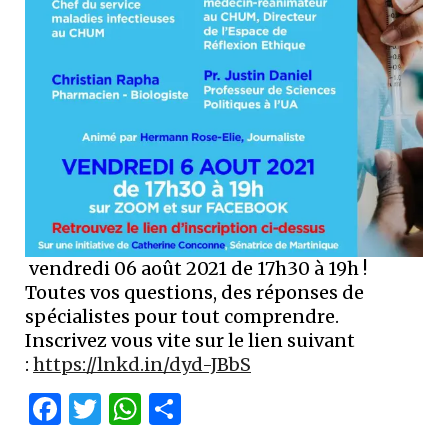
vendredi 06 août 2021 de 17h30 à 19h !
Toutes vos questions, des réponses de
spécialistes pour tout comprendre.
Inscrivez vous vite sur le lien suivant
:
https://lnkd.in/dyd-JBbS
Facebook
Twitter
WhatsApp
Partager