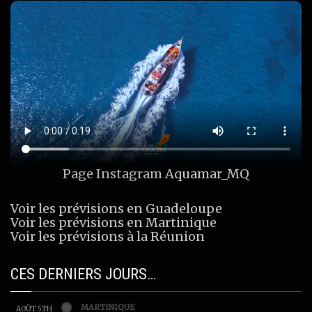
Page Instagram
Aquamar_MQ
Voir les prévisions en Guadeloupe
Voir les prévisions en Martinique
Voir les prévisions à la Réunion
CES DERNIERS JOURS…
MARTINIQUE
AOÛT 5TH