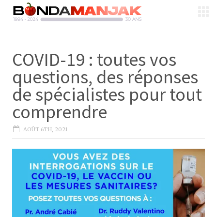
COVID-19 : toutes vos
questions, des réponses
de spécialistes pour tout
comprendre
AOÛT 6TH, 2021