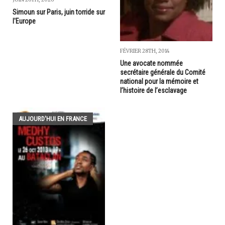
Simoun sur Paris, juin torride sur
l'Europe
FÉVRIER 28TH, 2014
Une avocate nommée
secrétaire générale du Comité
national pour la mémoire et
l’histoire de l’esclavage
AUJOURD'HUI EN FRANCE