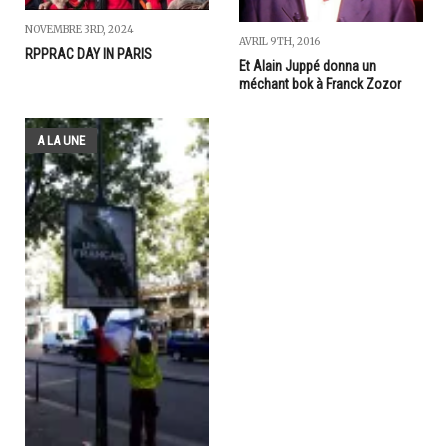
NOVEMBRE 3RD, 2024
AVRIL 9TH, 2016
RPPRAC DAY IN PARIS
Et Alain Juppé donna un
méchant bok à Franck Zozor
A LA UNE