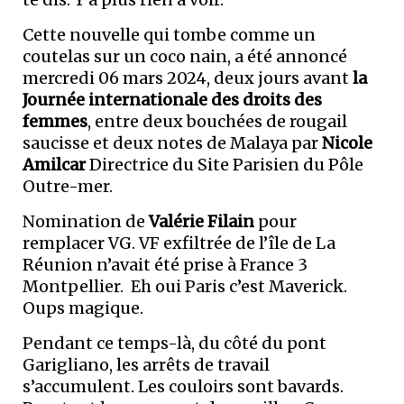
Cette nouvelle qui tombe comme un
coutelas sur un coco nain, a été annoncé
mercredi 06 mars 2024, deux jours avant
la
Journée internationale des droits des
femmes
, entre deux bouchées de rougail
saucisse et deux notes de Malaya par
Nicole
Amilcar
Directrice du Site Parisien du Pôle
Outre-mer.
Nomination de
Valérie Filain
pour
remplacer VG. VF exfiltrée de l’île de La
Réunion n’avait été prise à France 3
Montpellier. Eh oui Paris c’est Maverick.
Oups magique.
Pendant ce temps-là, du côté du pont
Garigliano, les arrêts de travail
s’accumulent. Les couloirs sont bavards.