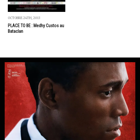
OCTOBRE 24TH, 2013
PLACE TO BE : Medhy Custos au
Bataclan