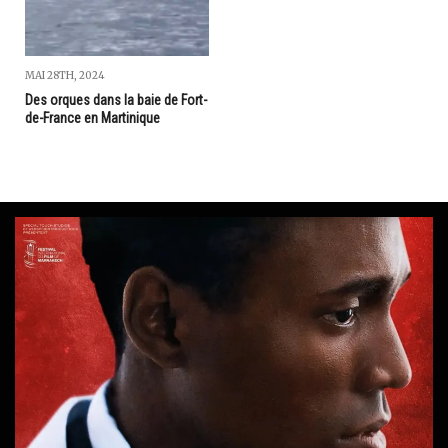
MAI 28TH, 2024
Des orques dans la baie de Fort-
de-France en Martinique