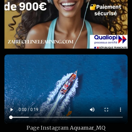
Page Instagram
Aquamar_MQ