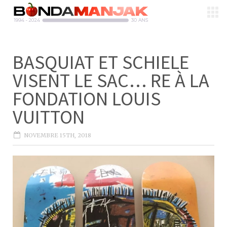
BASQUIAT ET SCHIELE
VISENT LE SAC… RE À LA
FONDATION LOUIS
VUITTON
NOVEMBRE 15TH, 2018