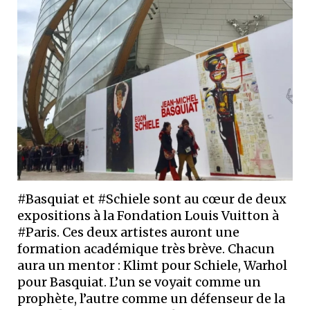
#Basquiat et #Schiele sont au cœur de deux
expositions à la Fondation Louis Vuitton à
#Paris. Ces deux artistes auront une
formation académique très brève. Chacun
aura un mentor : Klimt pour Schiele, Warhol
pour Basquiat. L’un se voyait comme un
prophète, l’autre comme un défenseur de la