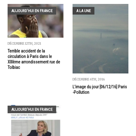
AUJOURD'HUI EN FRANCE
A LA UNE
DÉCEMBRE 12TH, 2021
Terrible accident de la
circulation à Paris dans le
XIIIème arrondissement rue de
Tolbiac
DÉCEMBRE 6TH, 2016
L'image du jour [06/12/16] Paris
-Pollution
AUJOURD'HUI EN FRANCE