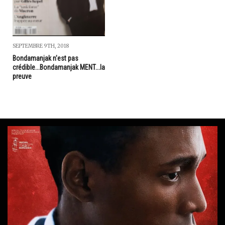
SEPTEMBRE 9TH, 2018
Bondamanjak n'est pas
crédible...Bondamanjak MENT...la
preuve