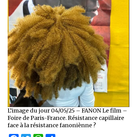
L’image du jour 04/05/25 – FANON Le film –
Foire de Paris-France. Résistance capillaire
face à la résistance fanoniènne ?