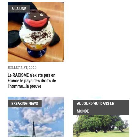
A LA UNE
JUILLET 21ST, 2020
Le RACISME n'existe pas en
France le pays des droits de
l'homme...la preuve
BREAKING NEWS
AUJOURD'HUI DANS LE
MONDE