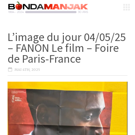
L’image du jour 04/05/25
– FANON Le film – Foire
de Paris-France
MAI 4TH, 2025