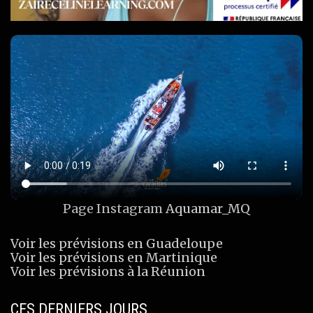
Page Instagram
Aquamar_MQ
Voir les prévisions en Guadeloupe
Voir les prévisions en Martinique
Voir les prévisions à la Réunion
CES DERNIERS JOURS…