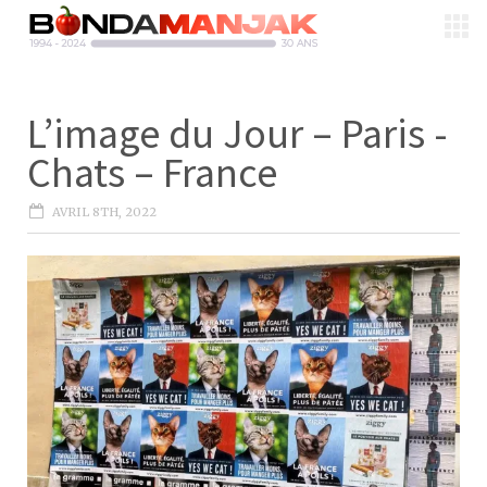
L’image du Jour – Paris -
Chats – France
AVRIL 8TH, 2022