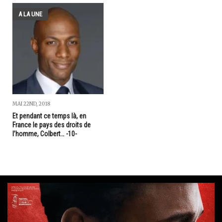
A LA UNE
MAI 22ND, 2018
Et pendant ce temps là, en
France le pays des droits de
l’homme, Colbert… -10-