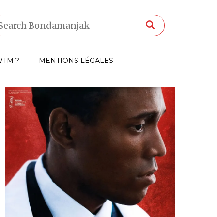
TM ?
MENTIONS LÉGALES