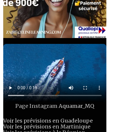
Page Instagram
Aquamar_MQ
Voir les prévisions en Guadeloupe
Voir les prévisions en Martinique