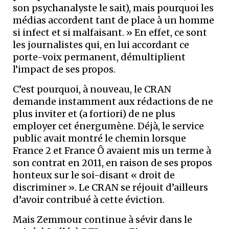
son psychanalyste le sait), mais pourquoi les
médias accordent tant de place à un homme
si infect et si malfaisant. » En effet, ce sont
les journalistes qui, en lui accordant ce
porte-voix permanent, démultiplient
l’impact de ses propos.
C’est pourquoi, à nouveau, le CRAN
demande instamment aux rédactions de ne
plus inviter et (a fortiori) de ne plus
employer cet énergumène. Déjà, le service
public avait montré le chemin lorsque
France 2 et France Ô avaient mis un terme à
son contrat en 2011, en raison de ses propos
honteux sur le soi-disant « droit de
discriminer ». Le CRAN se réjouit d’ailleurs
d’avoir contribué à cette éviction.
Mais Zemmour continue à sévir dans le