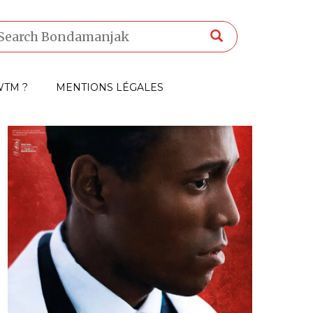
TM ?
MENTIONS LÉGALES