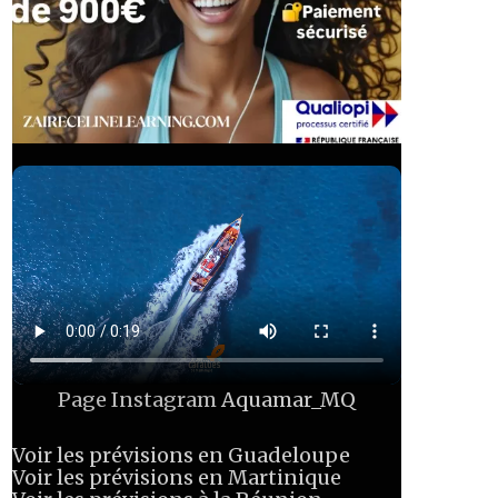
Page Instagram
Aquamar_MQ
Voir les prévisions en Guadeloupe
Voir les prévisions en Martinique