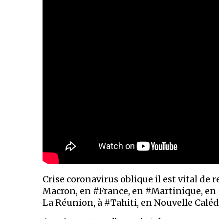
Crise coronavirus oblique il est vital de 
Macron, en #France, en #Martinique, en 
La Réunion, à #Tahiti, en Nouvelle Calédo