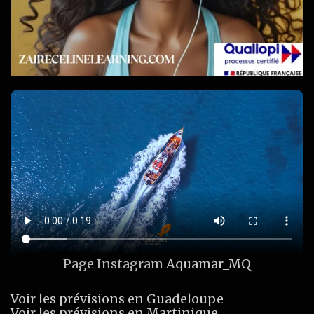
Page Instagram
Aquamar_MQ
Voir les prévisions en Guadeloupe
Voir les prévisions en Martinique