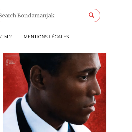
TM ?
MENTIONS LÉGALES