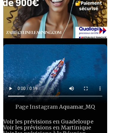
Page Instagram
Aquamar_MQ
Voir les prévisions en Guadeloupe
Voir les prévisions en Martinique