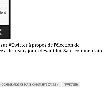
sur #Twitter à propos de l’élection de
e a de beaux jours devant lui. Sans commentaire
S COMMENTAIRE MAIS COMMENT TAIRE ?'
TWITTER