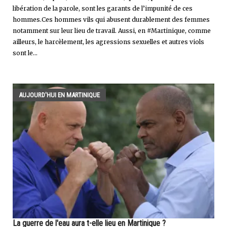
libération de la parole, sont les garants de l’impunité de ces
hommes.Ces hommes vils qui abusent durablement des femmes
notamment sur leur lieu de travail. Aussi, en #Martinique, comme
ailleurs, le harcèlement, les agressions sexuelles et autres viols
sont le...
AUJOURD'HUI EN MARTINIQUE
La guerre de l'eau aura t-elle lieu en Martinique ?