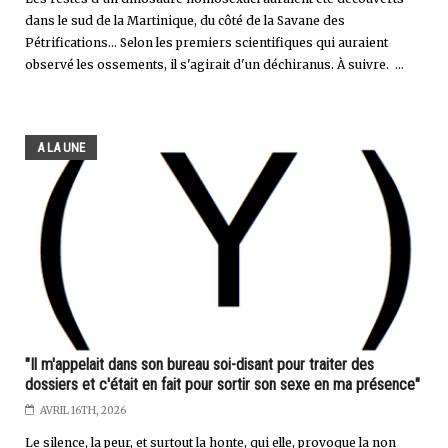
dans le sud de la Martinique, du côté de la Savane des
Pétrifications... Selon les premiers scientifiques qui auraient
observé les ossements, il s'agirait d'un déchiranus. À suivre. ...
A LA UNE
"Il m'appelait dans son bureau soi-disant pour traiter des
dossiers et c'était en fait pour sortir son sexe en ma présence"
AVRIL 16TH, 2026
Le silence, la peur, et surtout la honte, qui elle, provoque la non