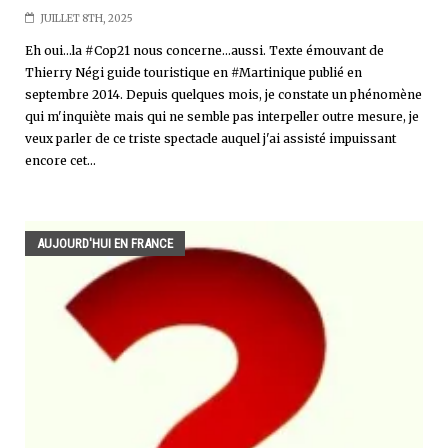
JUILLET 8TH, 2025
Eh oui...la #Cop21 nous concerne...aussi. Texte émouvant de
Thierry Négi guide touristique en #Martinique publié en
septembre 2014. Depuis quelques mois, je constate un phénomène
qui m'inquiète mais qui ne semble pas interpeller outre mesure, je
veux parler de ce triste spectacle auquel j'ai assisté impuissant
encore cet...
AUJOURD'HUI EN FRANCE