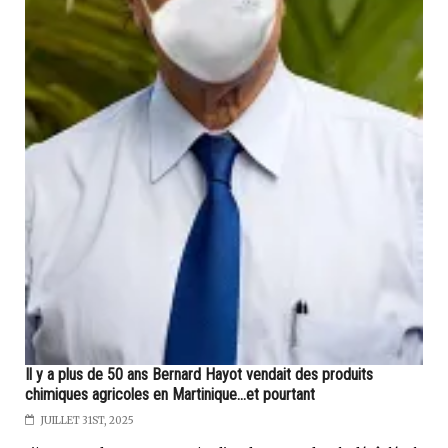
Il y a plus de 50 ans Bernard Hayot vendait des produits
chimiques agricoles en Martinique...et pourtant
JUILLET 31ST, 2025