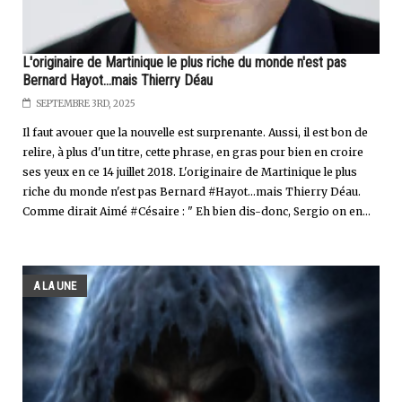
L'originaire de Martinique le plus riche du monde n'est pas
Bernard Hayot...mais Thierry Déau
SEPTEMBRE 3RD, 2025
Il faut avouer que la nouvelle est surprenante. Aussi, il est bon de
relire, à plus d'un titre, cette phrase, en gras pour bien en croire
ses yeux en ce 14 juillet 2018. L'originaire de Martinique le plus
riche du monde n'est pas Bernard #Hayot...mais Thierry Déau.
Comme dirait Aimé #Césaire : " Eh bien dis-donc, Sergio on en...
A LA UNE