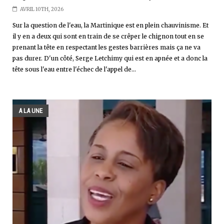
AVRIL 10TH, 2026
Sur la question de l'eau, la Martinique est en plein chauvinisme. Et
il y en a deux qui sont en train de se crêper le chignon tout en se
prenant la tête en respectant les gestes barrières mais ça ne va
pas durer. D'un côté, Serge Letchimy qui est en apnée et a donc la
tête sous l'eau entre l'échec de l'appel de...
A LA UNE