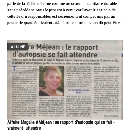
parle de la #chlordécone comme un scandale sanitaire durable
sans précédent. Mais le pire est à venir car l'avenir agricole de
cette île d'irresponsables est sérieusement compromis par un
pesticide quasi équivalent . #Asulox, ce nom ne vous dit peut-être...
A LA UNE
Affaire Magalie #Méjean : un rapport d'autopsie qui se fait -
vraiment- attendre