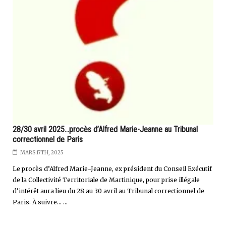
28/30 avril 2025...procès d’Alfred Marie-Jeanne au Tribunal
correctionnel de Paris
MARS 17TH, 2025
Le procès d’Alfred Marie-Jeanne, ex président du Conseil Exécutif
de la Collectivité Territoriale de Martinique, pour prise illégale
d'intérêt aura lieu du 28 au 30 avril au Tribunal correctionnel de
Paris. À suivre... ...