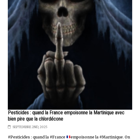
Pesticides : quand la France empoisonne la Martinique avec
bien pire que la chlordécone
SEPTEMBRE 2ND, 2025
#Pesticides : quand la #France
empoisonne la #Martinique. On