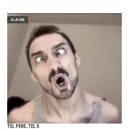
A LA UNE
TEL PERE...TEL X