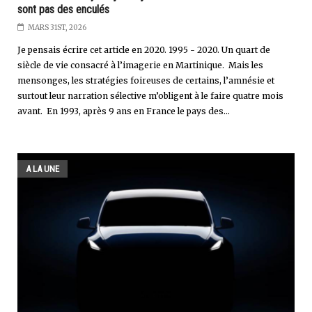
sont pas des enculés
MARS 31ST, 2026
Je pensais écrire cet article en 2020. 1995 - 2020. Un quart de
siècle de vie consacré à l’imagerie en Martinique. Mais les
mensonges, les stratégies foireuses de certains, l’amnésie et
surtout leur narration sélective m’obligent à le faire quatre mois
avant. En 1993, après 9 ans en France le pays des...
A LA UNE