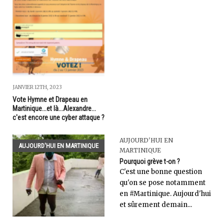
JANVIER 12TH, 2023
Vote Hymne et Drapeau en
Martinique...et là...Alexandre...
c'est encore une cyber attaque ?
AUJOURD'HUI EN
AUJOURD'HUI EN MARTINIQUE
MARTINIQUE
Pourquoi grève t-on ?
C'est une bonne question
qu'on se pose notamment
en #Martinique. Aujourd'hui
et sûrement demain...