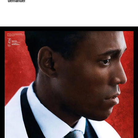
demander