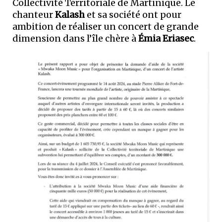
Collectivité Territoriale de Martinique. Le
chanteur
Kalash
et sa société ont pour
ambition de réaliser un concert de grande
dimension dans l’île chère à
Émia Eriasec
.