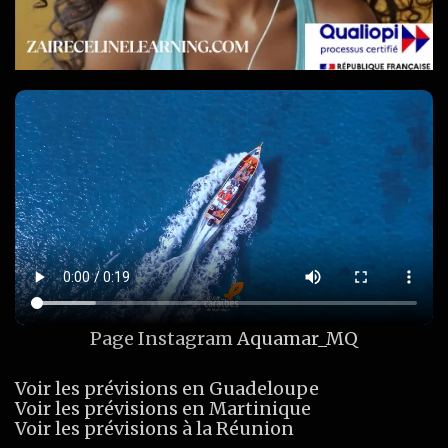
Page Instagram
Aquamar_MQ
Voir les prévisions en Guadeloupe
Voir les prévisions en Martinique
Voir les prévisions à la Réunion