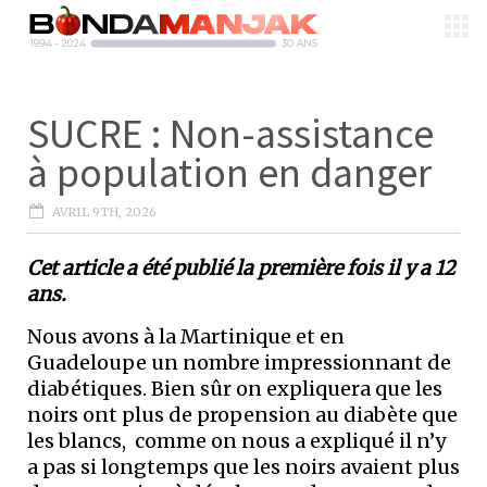
SUCRE : Non-assistance
à population en danger
AVRIL 9TH, 2026
Cet article a été publié la première fois il y a 12
ans.
Nous avons à la Martinique et en
Guadeloupe un nombre impressionnant de
diabétiques. Bien sûr on expliquera que les
noirs ont plus de propension au diabète que
les blancs, comme on nous a expliqué il n’y
a pas si longtemps que les noirs avaient plus