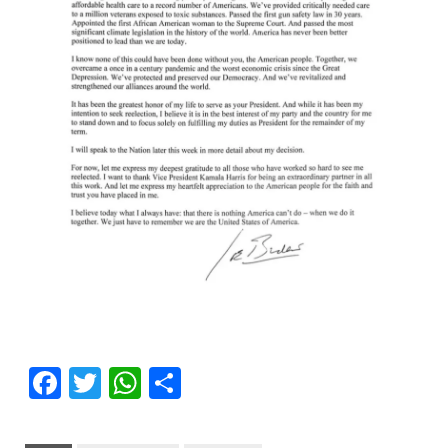
Facebook
Twitter
WhatsApp
Partager