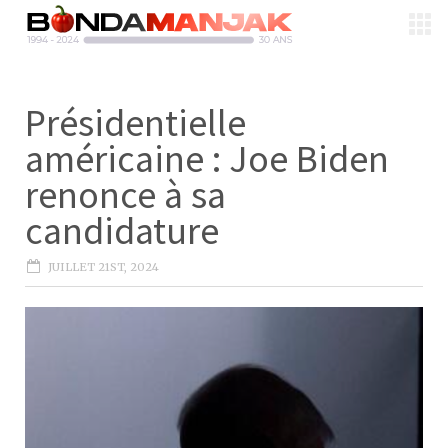
Présidentielle
américaine : Joe Biden
renonce à sa
candidature
JUILLET 21ST, 2024