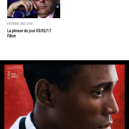
FÉVRIER 3RD, 2017
La phrase du jour 03/02/17
Fillon