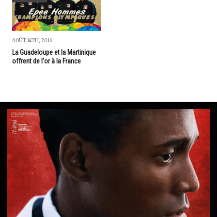
AOÛT 14TH, 2016
La Guadeloupe et la Martinique
offrent de l'or à la France