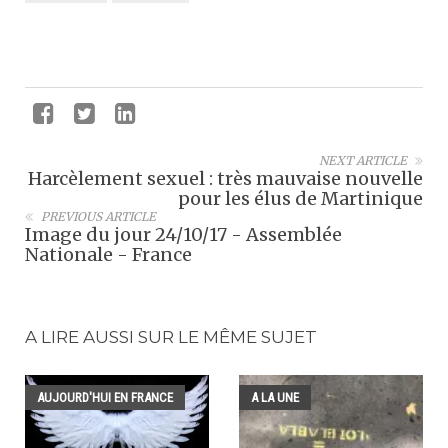
NEXT ARTICLE
Harcèlement sexuel : très mauvaise nouvelle
pour les élus de Martinique
PREVIOUS ARTICLE
Image du jour 24/10/17 - Assemblée
Nationale - France
A LIRE AUSSI SUR LE MÊME SUJET
AUJOURD'HUI EN FRANCE
A LA UNE