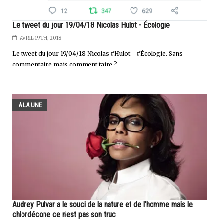
Le tweet du jour 19/04/18 Nicolas Hulot - Écologie
AVRIL 19TH, 2018
Le tweet du jour 19/04/18 Nicolas #Hulot - #Écologie. Sans
commentaire mais comment taire ?
A LA UNE
Audrey Pulvar a le souci de la nature et de l'homme mais le
chlordécone ce n'est pas son truc