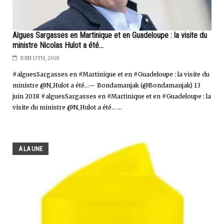
Algues Sargasses en Martinique et en Guadeloupe : la visite du
ministre Nicolas Hulot a été...
JUIN 13TH, 2018
#alguesSargasses en #Martinique et en #Guadeloupe : la visite du
ministre @N_Hulot a été...— Bondamanjak (@Bondamanjak) 13
juin 2018 #alguesSargasses en #Martinique et en #Guadeloupe : la
visite du ministre @N_Hulot a été... ...
A LA UNE