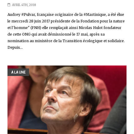
AVRIL 4TH, 2018
Audrey #Pulvar, française originaire de la #Martinique, a été élue
le mercredi 28 juin 2017 présidente de la Fondation pour la nature
et l'homme" (FNH) elle remplaçait ainsi Nicolas Hulot fondateur
de cette ONG qui avait démissionné le 17 mai, après sa
nomination au ministère de la Transition écologique et solidaire.
Depuis...
A LA UNE