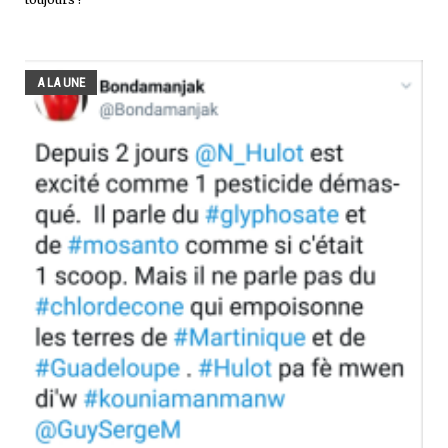
A LA UNE