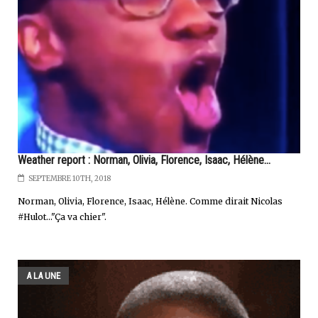
Weather report : Norman, Olivia, Florence, Isaac, Hélène...
SEPTEMBRE 10TH, 2018
Norman, Olivia, Florence, Isaac, Hélène. Comme dirait Nicolas
#Hulot..."Ça va chier".
A LA UNE