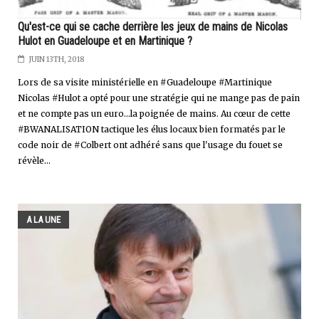
Qu'est-ce qui se cache derrière les jeux de mains de Nicolas
Hulot en Guadeloupe et en Martinique ?
JUIN 13TH, 2018
Lors de sa visite ministérielle en #Guadeloupe #Martinique
Nicolas #Hulot a opté pour une stratégie qui ne mange pas de pain
et ne compte pas un euro...la poignée de mains. Au cœur de cette
#BWANALISATION tactique les élus locaux bien formatés par le
code noir de #Colbert ont adhéré sans que l'usage du fouet se
révèle...
A LA UNE