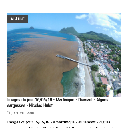
A LA UNE
Images du jour 16/06/18 - Martinique - Diamant - Algues
sargasses - Nicolas Hulot
JUIN 16TH, 2018
Images du jour 16/06/18 - #Martinique - #Diamant - Algues