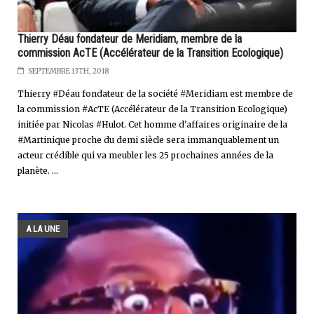
Thierry Déau fondateur de Meridiam, membre de la
commission AcTE (Accélérateur de la Transition Ecologique)
SEPTEMBRE 13TH, 2018
Thierry #Déau fondateur de la société #Meridiam est membre de
la commission #AcTE (Accélérateur de la Transition Ecologique)
initiée par Nicolas #Hulot. Cet homme d'affaires originaire de la
#Martinique proche du demi siècle sera immanquablement un
acteur crédible qui va meubler les 25 prochaines années de la
planète. ...
A LA UNE