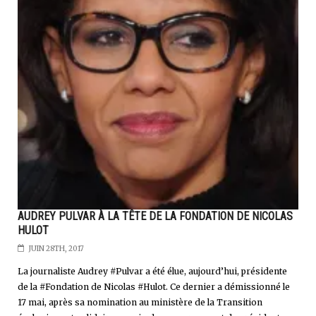
AUDREY PULVAR À LA TÊTE DE LA FONDATION DE NICOLAS
HULOT
JUIN 28TH, 2017
La journaliste Audrey #Pulvar a été élue, aujourd’hui, présidente
de la #Fondation de Nicolas #Hulot. Ce dernier a démissionné le
17 mai, après sa nomination au ministère de la Transition