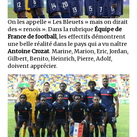
On les appelle « Les Bleuets » mais on dirait
des « renois ». Dans la rubrique
Équipe de
France de football
, les effectifs démontrent
une belle réalité dans le pays qui a vu naître
Antoine Crozat
. Marine, Marion, Eric, Jordan,
Gilbert, Benito, Heinrich, Pierre, Adolf,
doivent apprécier.