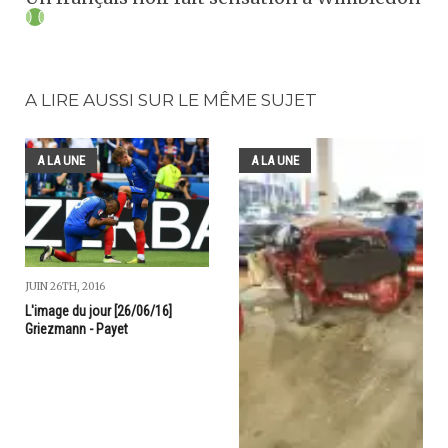
A LIRE AUSSI SUR LE MÊME SUJET
A LA UNE
A LA UNE
JUIN 26TH, 2016
L'image du jour [26/06/16]
Griezmann - Payet