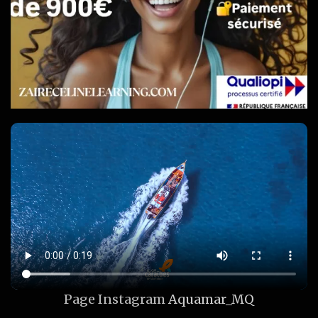
Page Instagram
Aquamar_MQ