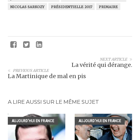
NICOLAS SARKOZY
PRÉSIDENTIELLE 2017
PRIMAIRE
NEXT ARTICLE
La vérité qui dérange.
PREVIOUS ARTICLE
La Martinique de mal en pis
A LIRE AUSSI SUR LE MÊME SUJET
AUJOURD'HUI EN FRANCE
AUJOURD'HUI EN FRANCE