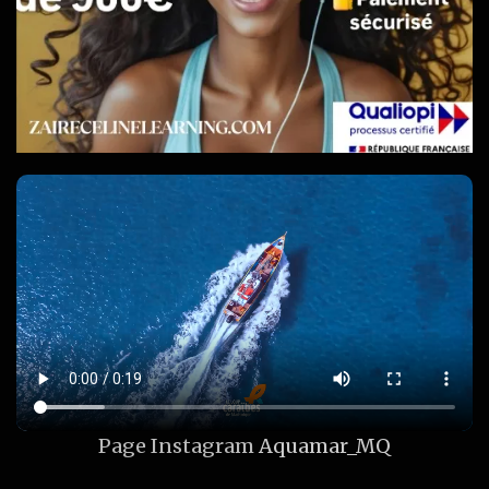
Page Instagram
Aquamar_MQ