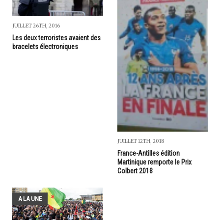
JUILLET 26TH, 2016
Les deux terroristes avaient des
bracelets électroniques
JUILLET 12TH, 2018
France-Antilles édition
Martinique remporte le Prix
Colbert 2018
A LA UNE