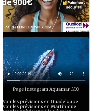
Page Instagram
Aquamar_MQ
Voir les prévisions en Guadeloupe
Voir les prévisions en Martinique