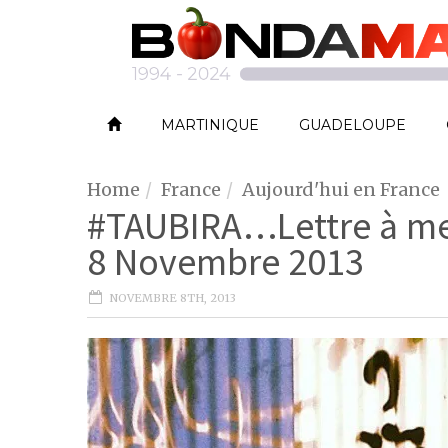
MARTINIQUE
GUADELOUPE
Home
France
Aujourd'hui en France
#TAUBIRA…Lettre à mes
8 Novembre 2013
NOVEMBRE 8TH, 2013