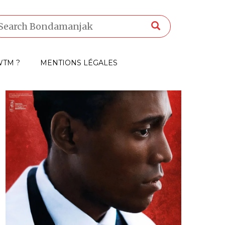
TM ?
MENTIONS LÉGALES