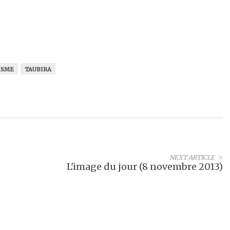
ISME
TAUBIRA
NEXT ARTICLE
L'image du jour (8 novembre 2013)