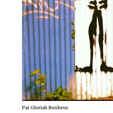
Par Gloriah Bonheur.