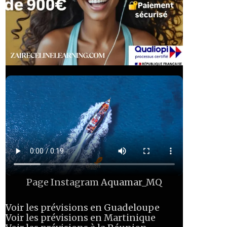
Page Instagram
Aquamar_MQ
Voir les prévisions en Guadeloupe
Voir les prévisions en Martinique