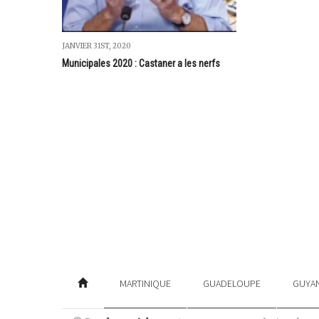
JANVIER 31ST, 2020
Municipales 2020 : Castaner a les nerfs
MARTINIQUE
GUADELOUPE
GUYA