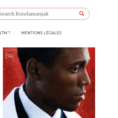
TM ?
MENTIONS LÉGALES