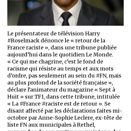
Le présentateur de télévision Harry
#Roselmack dénonce le « retour de la
France raciste », dans une tribune publiée
aujourd’hui dans le quotidien Le Monde.
« Ce qui me chagrine, c’est le fond de
racisme qui résiste au temps et aux mots
d’ordre, pas seulement au sein du #FN, mais
au plus profond de la société française »,
déclare l’animateur du magazine « Sept à
Huit » sur TF1, dans cette tribune, intitulée
« La #France #raciste est de retour ». Se
disant affecté par les déclarations faites mi-
octobre par Anne-Sophie Leclere, ex-tête de
liste FN aux municipales à Rethel,