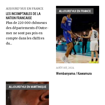
AUJOURD'HUI EN FRANCE
AUJOURD'HUI EN FRANCE
LES INCOMPTABLES DE LA
NATION FRANCAISE
Plus de 220 000 chômeurs
des départements d'Outre-
mer ne sont pas pris en
compte dans les chiffres
du...
AOÛT 1ST, 2024
Wembanyama / Kawamura
AUJOURD'HUI EN MARTINIQUE