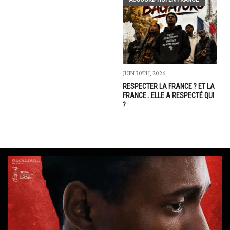
JUIN 30TH, 2026
RESPECTER LA FRANCE ? ET LA
FRANCE...ELLE A RESPECTÉ QUI
?