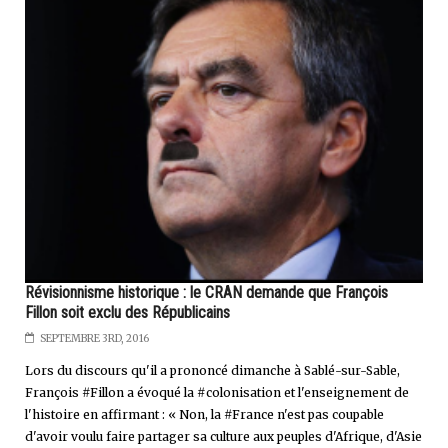
Révisionnisme historique : le CRAN demande que François
Fillon soit exclu des Républicains
SEPTEMBRE 3RD, 2016
Lors du discours qu'il a prononcé dimanche à Sablé-sur-Sable,
François #Fillon a évoqué la #colonisation et l'enseignement de
l'histoire en affirmant : « Non, la #France n'est pas coupable
d'avoir voulu faire partager sa culture aux peuples d'Afrique, d'Asie