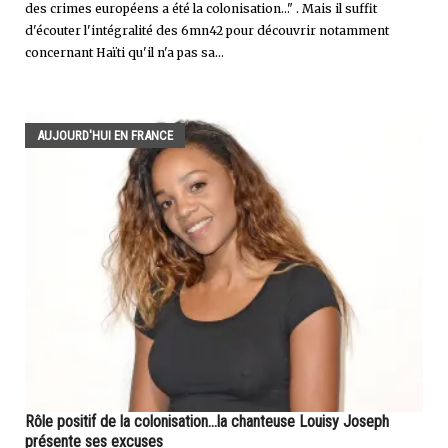
des crimes européens a été la colonisation…" . Mais il suffit
d'écouter l'intégralité des 6mn42 pour découvrir notamment
concernant Haïti qu'il n'a pas sa...
AUJOURD'HUI EN FRANCE
Rôle positif de la colonisation...la chanteuse Louisy Joseph
présente ses excuses