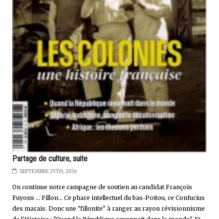
Partage de culture, suite
SEPTEMBRE 25TH, 2016
On continue notre campagne de soutien au candidat François
Fuyons ... Fillon... Ce phare intellectuel du bas-Poitou, ce Confucius
des marais. Donc une "fillonite" à ranger au rayon révisionnisme