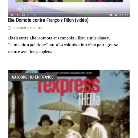
Elie Domota contre François Fillon (vidéo)
OCTOBRE 27TH, 2016
Clash entre Elie Domota et François Fillon sur le plateau
"l'emission politique" sur «La colonisation c'est partager sa
culture avec les peuples»...
AUJOURD'HUI EN FRANCE