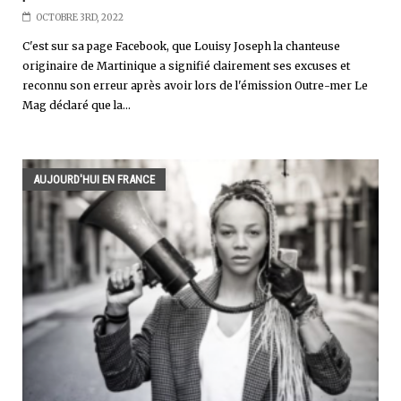
OCTOBRE 3RD, 2022
C'est sur sa page Facebook, que Louisy Joseph la chanteuse
originaire de Martinique a signifié clairement ses excuses et
reconnu son erreur après avoir lors de l'émission Outre-mer Le
Mag déclaré que la...
AUJOURD'HUI EN FRANCE