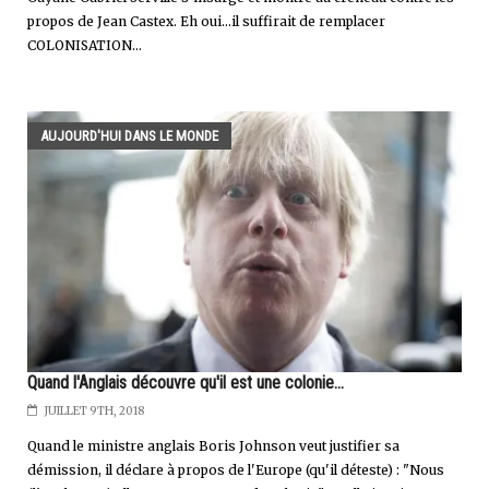
propos de Jean Castex. Eh oui...il suffirait de remplacer
COLONISATION...
AUJOURD'HUI DANS LE MONDE
Quand l'Anglais découvre qu'il est une colonie...
JUILLET 9TH, 2018
Quand le ministre anglais Boris Johnson veut justifier sa
démission, il déclare à propos de l'Europe (qu'il déteste) : "Nous