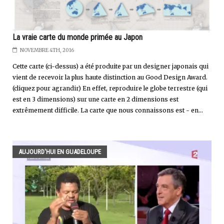
La vraie carte du monde primée au Japon
NOVEMBRE 4TH, 2016
Cette carte (ci-dessus) a été produite par un designer japonais qui
vient de recevoir la plus haute distinction au Good Design Award.
(cliquez pour agrandir) En effet, reproduire le globe terrestre (qui
est en 3 dimensions) sur une carte en 2 dimensions est
extrêmement difficile. La carte que nous connaissons est - en...
AUJOURD'HUI EN GUADELOUPE