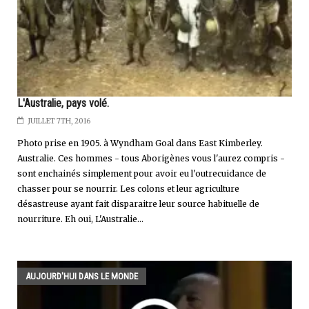
L'Australie, pays volé.
JUILLET 7TH, 2016
Photo prise en 1905. à Wyndham Goal dans East Kimberley.
Australie. Ces hommes - tous Aborigènes vous l'aurez compris -
sont enchainés simplement pour avoir eu l'outrecuidance de
chasser pour se nourrir. Les colons et leur agriculture
désastreuse ayant fait disparaitre leur source habituelle de
nourriture. Eh oui, L'Australie...
AUJOURD'HUI DANS LE MONDE