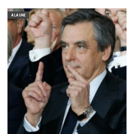
A LA UNE