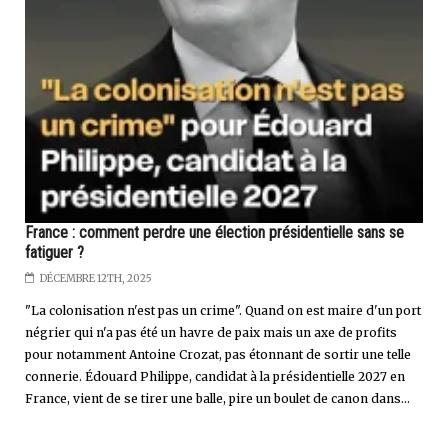
France : comment perdre une élection présidentielle sans se
fatiguer ?
DÉCEMBRE 12TH, 2025
"La colonisation n'est pas un crime". Quand on est maire d'un port
négrier qui n'a pas été un havre de paix mais un axe de profits
pour notamment Antoine Crozat, pas étonnant de sortir une telle
connerie. Édouard Philippe, candidat à la présidentielle 2027 en
France, vient de se tirer une balle, pire un boulet de canon dans...