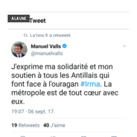
A LA UNE