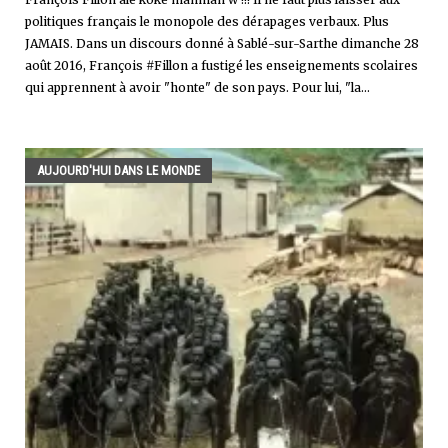
politiques français le monopole des dérapages verbaux. Plus
JAMAIS. Dans un discours donné à Sablé-sur-Sarthe dimanche 28
août 2016, François #Fillon a fustigé les enseignements scolaires
qui apprennent à avoir "honte" de son pays. Pour lui, "la...
AUJOURD'HUI DANS LE MONDE