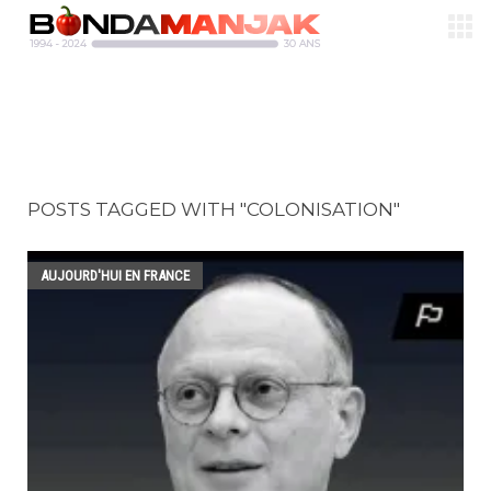
POSTS TAGGED WITH "COLONISATION"
AUJOURD'HUI EN FRANCE