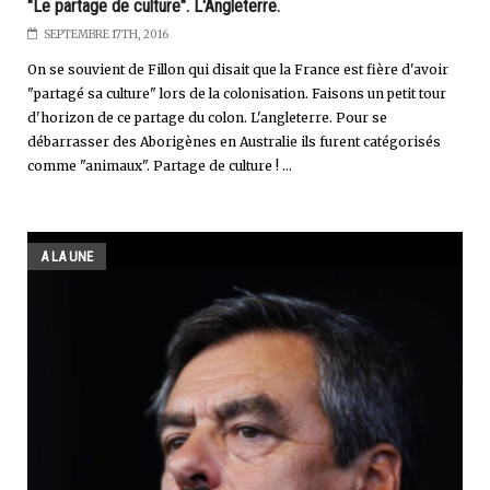
"Le partage de culture". L'Angleterre.
SEPTEMBRE 17TH, 2016
On se souvient de Fillon qui disait que la France est fière d'avoir
"partagé sa culture" lors de la colonisation. Faisons un petit tour
d'horizon de ce partage du colon. L'angleterre. Pour se
débarrasser des Aborigènes en Australie ils furent catégorisés
comme "animaux". Partage de culture ! ...
A LA UNE