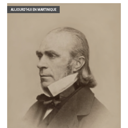
AUJOURD'HUI EN MARTINIQUE