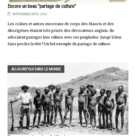
Encore un beau "partage de culture"
SEPTEMBRE 18TH, 2016
Les crânes et autres morceaux de corps des Maoris et des
Aborigènes étaient très prisés des décorateurs anglais. Ils
adoraient partager leur culture avec ces peuplades. Jusqu'à leur
faire perdre la tête ! Un bel exemple de partage de culture.
AUJOURD'HUI DANS LE MONDE