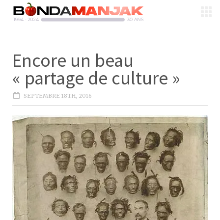
Encore un beau
« partage de culture »
SEPTEMBRE 18TH, 2016