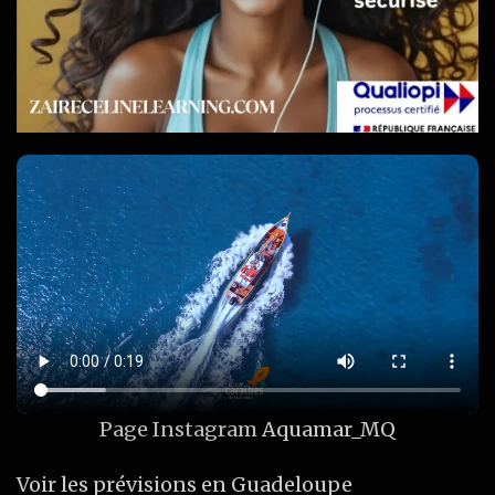
Page Instagram
Aquamar_MQ
Voir les prévisions en Guadeloupe