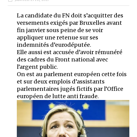
La candidate du FN doit s’acquitter des
versements exigés par Bruxelles avant
fin janvier sous peine de se voir
appliquer une retenue sur ses
indemnités d’eurodéputée.
Elle aussi est accusée d’avoir rémunéré
des cadres du Front national avec
l’argent public.
On est au parlement européen cette fois
et sur deux emplois d’assistants
parlementaires jugés fictifs par l’Office
européen de lutte anti fraude.