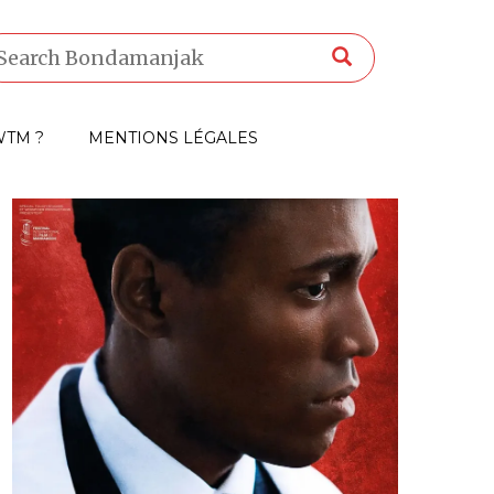
TM ?
MENTIONS LÉGALES