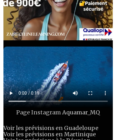
Page Instagram
Aquamar_MQ
Voir les prévisions en Guadeloupe
Voir les prévisions en Martinique