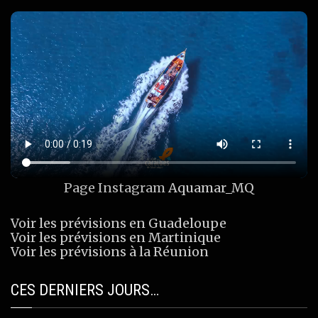
Page Instagram
Aquamar_MQ
Voir les prévisions en Guadeloupe
Voir les prévisions en Martinique
Voir les prévisions à la Réunion
CES DERNIERS JOURS…