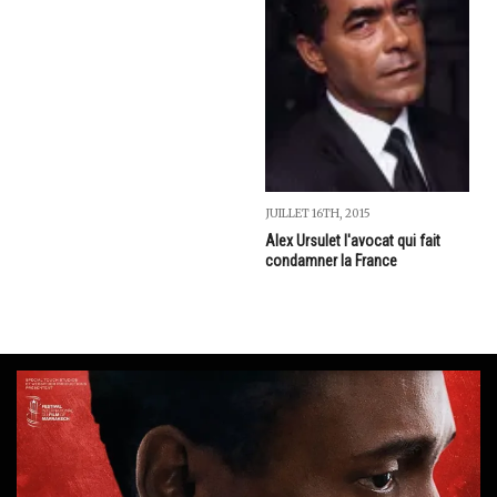
JUILLET 16TH, 2015
Alex Ursulet l'avocat qui fait
condamner la France