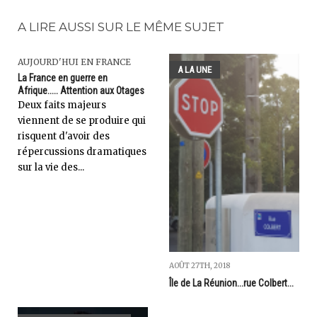
A LIRE AUSSI SUR LE MÊME SUJET
AUJOURD'HUI EN FRANCE
A LA UNE
La France en guerre en
Afrique..... Attention aux Otages
Deux faits majeurs
viennent de se produire qui
risquent d'avoir des
répercussions dramatiques
sur la vie des...
AOÛT 27TH, 2018
Île de La Réunion...rue Colbert...