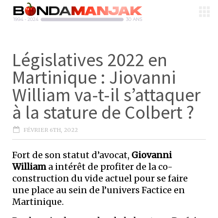
Législatives 2022 en
Martinique : Jiovanni
William va-t-il s’attaquer
à la stature de Colbert ?
FÉVRIER 6TH, 2022
Fort de son statut d’avocat,
Giovanni
William
a intérêt de profiter de la co-
construction du vide actuel pour se faire
une place au sein de l’univers Factice en
Martinique.