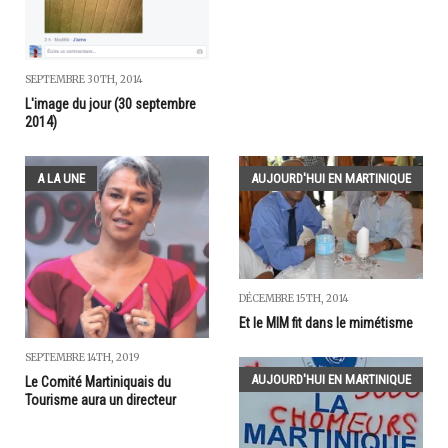
SEPTEMBRE 30TH, 2014
L'image du jour (30 septembre
2014)
A LA UNE
AUJOURD'HUI EN MARTINIQUE
DÉCEMBRE 15TH, 2014
Et le MIM fit dans le mimétisme
SEPTEMBRE 14TH, 2019
AUJOURD'HUI EN MARTINIQUE
Le Comité Martiniquais du
Tourisme aura un directeur