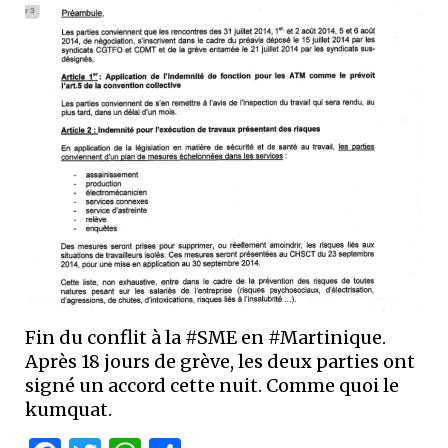
Fin du conflit à la #SME en #Martinique.
Après 18 jours de grève, les deux parties ont
signé un accord cette nuit. Comme quoi le
kumquat.