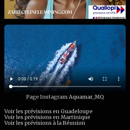
Page Instagram
Aquamar_MQ
Voir les prévisions en Guadeloupe
Voir les prévisions en Martinique
Voir les prévisions à la Réunion