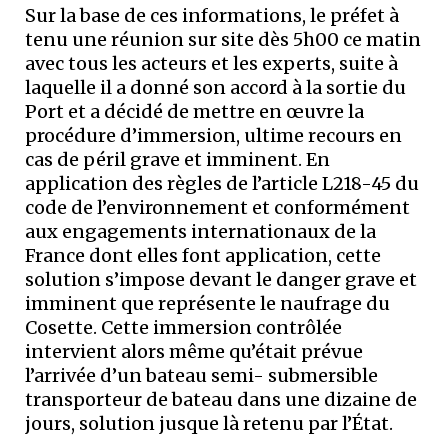
Sur la base de ces informations, le préfet à
tenu une réunion sur site dès 5h00 ce matin
avec tous les acteurs et les experts, suite à
laquelle il a donné son accord à la sortie du
Port et a décidé de mettre en œuvre la
procédure d’immersion, ultime recours en
cas de péril grave et imminent. En
application des règles de l’article L218-45 du
code de l’environnement et conformément
aux engagements internationaux de la
France dont elles font application, cette
solution s’impose devant le danger grave et
imminent que représente le naufrage du
Cosette. Cette immersion contrôlée
intervient alors même qu’était prévue
l’arrivée d’un bateau semi- submersible
transporteur de bateau dans une dizaine de
jours, solution jusque là retenu par l’État.