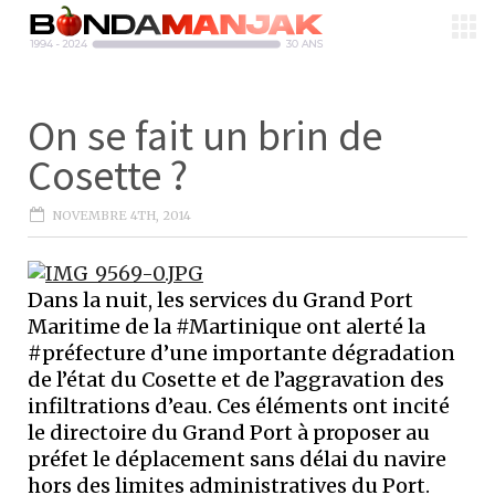
On se fait un brin de
Cosette ?
NOVEMBRE 4TH, 2014
Dans la nuit, les services du Grand Port
Maritime de la #Martinique ont alerté la
#préfecture d’une importante dégradation
de l’état du Cosette et de l’aggravation des
infiltrations d’eau. Ces éléments ont incité
le directoire du Grand Port à proposer au
préfet le déplacement sans délai du navire
hors des limites administratives du Port.